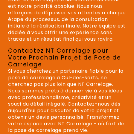
est notre priorité absolue. Nous nous
efforçons de dépasser vos attentes à chaque
étape du processus, de la consultation
initiale à la réalisation finale. Notre équipe est
dédiée à vous offrir une expérience sans
tracas et un résultat final qui vous ravira.
Contactez NT Carrelage pour
Votre Prochain Projet de Pose de
Carrelage
Si vous cherchez un partenaire fiable pour la
pose de carrelage à Cul-des-sarts, ne
cherchez pas plus loin que NT Carrelage.
Nous sommes prêts à donner vie à vos idées
avec professionnalisme, créativité et un
souci du détail inégalé. Contactez-nous dès
aujourd'hui pour discuter de votre projet et
obtenir un devis personnalisé. Transformez
votre espace avec NT Carrelage - où l'art de
la pose de carrelage prend vie.