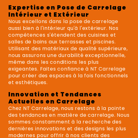
Expertise en Pose de Carrelage
Intérieur et Extérieur
Nous excellons dans la pose de carrelage
aussi bien à l'intérieur qu'à l'extérieur. Nos
compétences s'étendent des cuisines et
salles de bains aux terrasses et piscines.
Utilisant des matériaux de qualité supérieure,
nous assurons une durabilité exceptionnelle,
même dans les conditions les plus
exigeantes. Faites confiance à NT Carrelage
pour créer des espaces à la fois fonctionnels
et esthétiques.
Innovation et Tendances
Actuelles en Carrelage
Chez NT Carrelage, nous restons à la pointe
des tendances en matière de carrelage. Nous
sommes constamment à la recherche des
dernières innovations et des designs les plus
modernes pour offrir à nos clients des