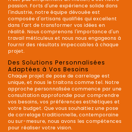
passion. Forts d'une expérience solide dans
l'industrie, notre équipe dévouée est
composée d'artisans qualifiés qui excellent
dans l'art de transformer vos idées en
réalité. Nous comprenons l'importance d'un
travail méticuleux et nous nous engageons à
fournir des résultats impeccables à chaque
projet.
Des Solutions Personnalisées
Adaptées à Vos Besoins
Chaque projet de pose de carrelage est
unique, et nous le traitons comme tel. Notre
approche personnalisée commence par une
consultation approfondie pour comprendre
vos besoins, vos préférences esthétiques et
votre budget. Que vous souhaitiez une pose
de carrelage traditionnelle, contemporaine
ou sur-mesure, nous avons les compétences
pour réaliser votre vision.