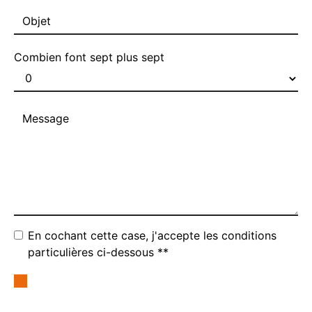
Combien font sept plus sept
En cochant cette case, j'accepte les conditions
particulières ci-dessous **
Envoyer