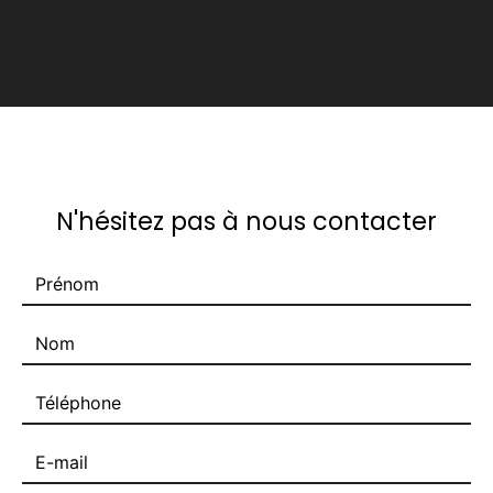
N'hésitez pas à nous contacter