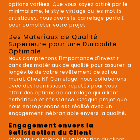
options variées. Que vous soyez attiré par le
minimalisme, le style vintage ou les motifs
artistiques, nous avons le carrelage parfait
pour compléter votre projet.
Des Matériaux de Qualité
Supérieure pour une Durabilité
Optimale
Nous comprenons l'importance d'investir
dans des matériaux de qualité pour assurer la
longévité de votre revêtement de sol ou
mural. Chez NT Carrelage, nous collaborons
avec des fournisseurs réputés pour vous
offrir des options de carrelage qui allient
esthétique et résistance. Chaque projet que
nous entreprenons est réalisé avec un
engagement inébranlable envers la qualité.
Engagement envers la
Satisfaction du Client
Chez NT Carrelage, la satisfaction du client