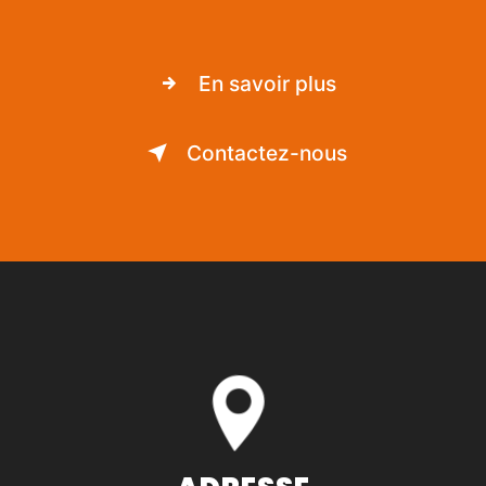
En savoir plus
Contactez-nous