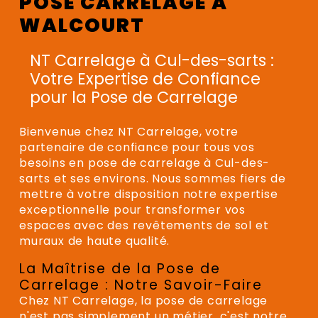
POSE CARRELAGE À
WALCOURT
NT Carrelage à Cul-des-sarts :
Votre Expertise de Confiance
pour la Pose de Carrelage
Bienvenue chez NT Carrelage, votre
partenaire de confiance pour tous vos
besoins en pose de carrelage à Cul-des-
sarts et ses environs. Nous sommes fiers de
mettre à votre disposition notre expertise
exceptionnelle pour transformer vos
espaces avec des revêtements de sol et
muraux de haute qualité.
La Maîtrise de la Pose de
Carrelage : Notre Savoir-Faire
Chez NT Carrelage, la pose de carrelage
n'est pas simplement un métier, c'est notre