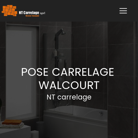
Panneau de gestion des cookies
POSE CARRELAGE 
WALCOURT
NT carrelage