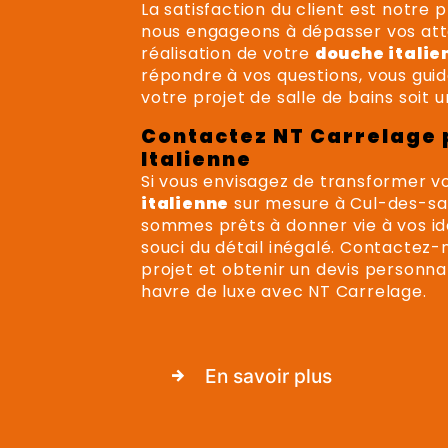
La satisfaction du client est notre 
nous engageons à dépasser vos att
réalisation de votre
douche italie
répondre à vos questions, vous guid
votre projet de salle de bains soit 
Contactez NT Carrelage 
Italienne
Si vous envisagez de transformer v
italienne
sur mesure à Cul-des-sar
sommes prêts à donner vie à vos id
souci du détail inégalé. Contactez-
projet et obtenir un devis personna
havre de luxe avec NT Carrelage.
En savoir plus