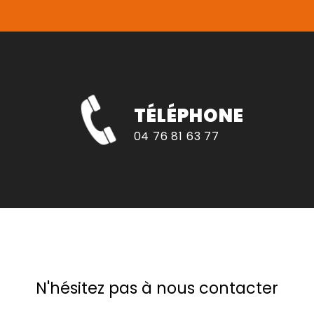
TÉLÉPHONE
04 76 81 63 77
N'hésitez pas à nous contacter