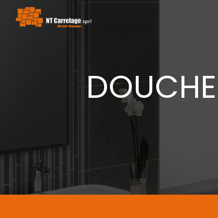
Panneau de gestion des cookies
DOUCHE I