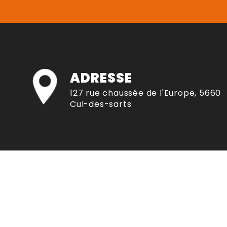
ADRESSE
127 rue chaussée de l'Europe, 5660
Cul-des-sarts