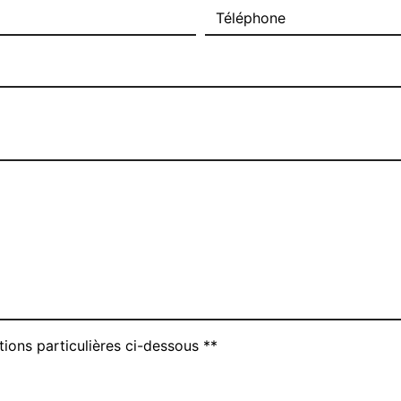
tions particulières ci-dessous **
Envoyer